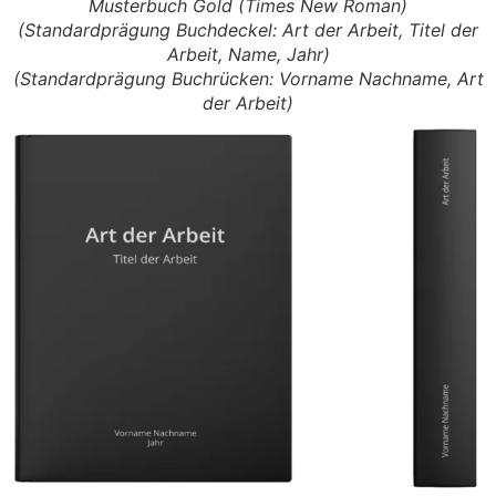
Musterbuch Gold (Times New Roman)
(Standardprägung Buchdeckel: Art der Arbeit, Titel der
Arbeit, Name, Jahr)
(Standardprägung Buchrücken: Vorname Nachname, Art
der Arbeit)