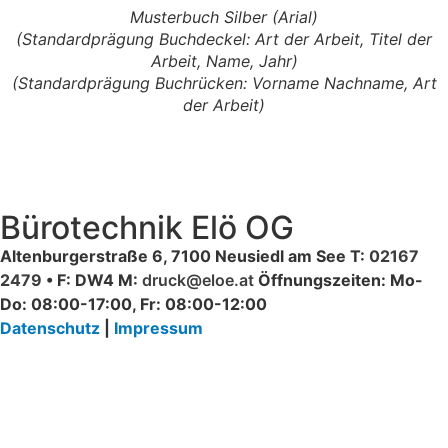
Musterbuch Silber (Arial)
(Standardprägung Buchdeckel: Art der Arbeit, Titel der
Arbeit, Name, Jahr)
(Standardprägung Buchrücken: Vorname Nachname, Art
der Arbeit)
Bürotechnik Elö OG
Altenburgerstraße 6, 7100 Neusiedl am See T:
02167
2479
• F: DW4 M:
druck@eloe.at
Öffnungszeiten: Mo-
Do: 08:00-17:00, Fr: 08:00-12:00
Datenschutz
|
Impressum