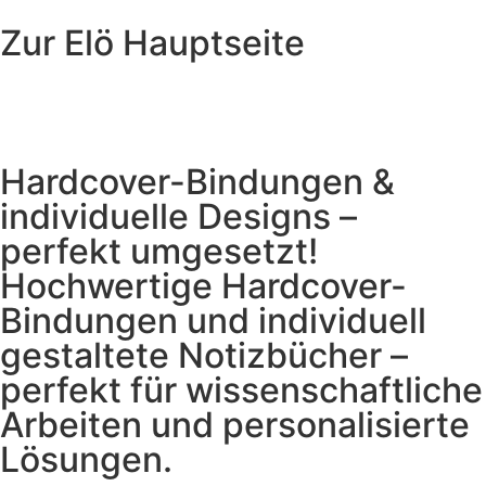
Zur Elö Hauptseite
Hardcover-Bindungen &
individuelle Designs –
perfekt umgesetzt!
Hochwertige Hardcover-
Bindungen und individuell
gestaltete Notizbücher –
perfekt für wissenschaftliche
Arbeiten und personalisierte
Lösungen.