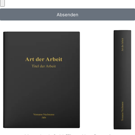
Absenden