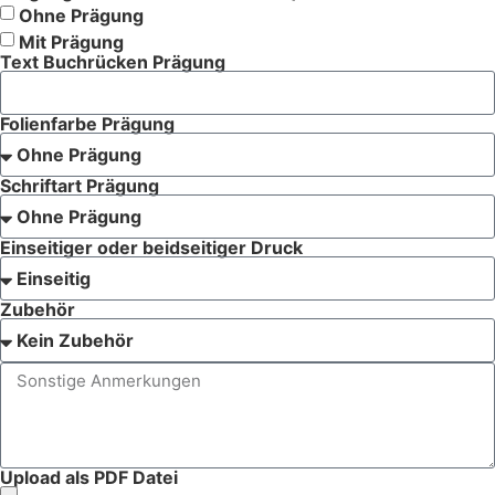
Ohne Prägung
Mit Prägung
Text Buchrücken Prägung
Folienfarbe Prägung
Schriftart Prägung
Einseitiger oder beidseitiger Druck
Zubehör
Upload als PDF Datei