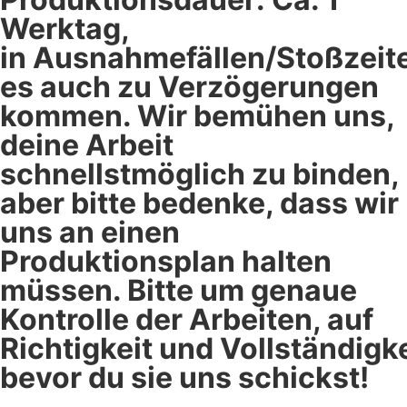
Werktag,
in Ausnahmefällen/Stoßzeit
es auch zu Verzögerungen
kommen. Wir bemühen uns,
deine Arbeit
schnellstmöglich zu binden,
aber bitte bedenke, dass wir
uns an einen
Produktionsplan halten
müssen. Bitte um genaue
Kontrolle der Arbeiten, auf
Richtigkeit und Vollständigke
bevor du sie uns schickst!