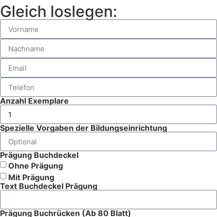
Gleich loslegen:
Anzahl Exemplare
Spezielle Vorgaben der Bildungseinrichtung
Prägung Buchdeckel
Ohne Prägung
Mit Prägung
Text Buchdeckel Prägung
Prägung Buchrücken (Ab 80 Blatt)