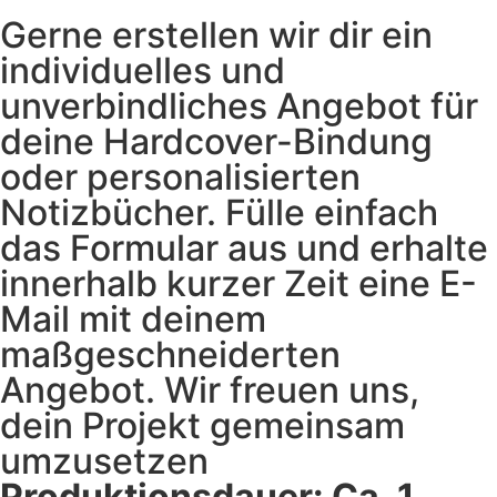
Gerne erstellen wir dir ein
individuelles und
unverbindliches Angebot für
deine Hardcover-Bindung
oder personalisierten
Notizbücher. Fülle einfach
das Formular aus und erhalte
innerhalb kurzer Zeit eine E-
Mail mit deinem
maßgeschneiderten
Angebot. Wir freuen uns,
dein Projekt gemeinsam
umzusetzen
Produktionsdauer: Ca. 1